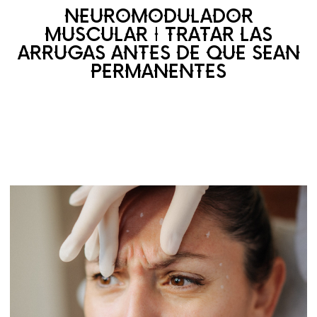
NEUROMODULADOR
MUSCULAR | TRATAR LAS
ARRUGAS ANTES DE QUE SEAN
PERMANENTES