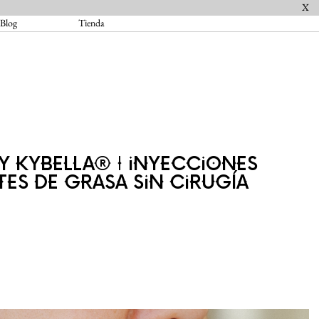
X
Blog
Tienda
Y KYBELLA® | INYECCIONES
TES DE GRASA SIN CIRUGÍA