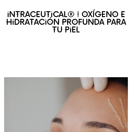
INTRACEUTICAL® | OXÍGENO E
HIDRATACIÓN PROFUNDA PARA
TU PIEL