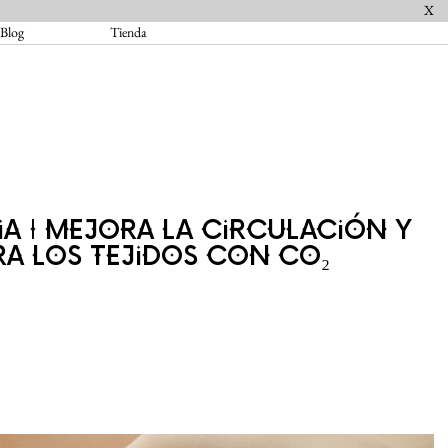
X
Blog
Tienda
A | MEJORA LA CIRCULACIÓN Y
A LOS TEJIDOS CON CO₂