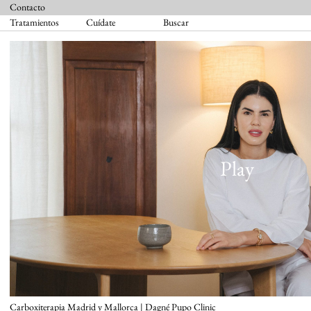
Contacto
Tratamientos
Cuídate
Buscar
Carboxiterapia Madrid y Mallorca | Dagné Pupo Clinic