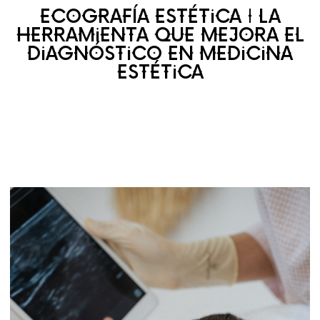
ECOGRAFÍA ESTÉTICA | LA
HERRAMIENTA QUE MEJORA EL
DIAGNÓSTICO EN MEDICINA
ESTÉTICA