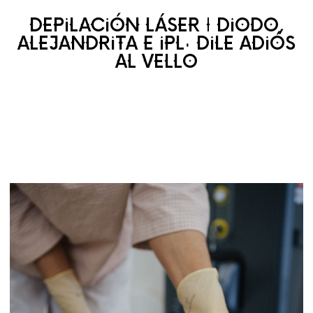
DEPILACIÓN LÁSER | DIODO,
ALEJANDRITA E IPL: DILE ADIÓS
AL VELLO