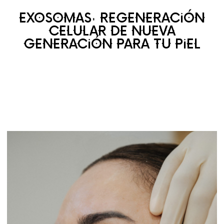
EXOSOMAS: REGENERACIÓN
CELULAR DE NUEVA
GENERACIÓN PARA TU PIEL