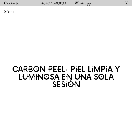
Contacto
+34971483033
Whatsapp
X
Menu
CARBON PEEL: PIEL LIMPIA Y
LUMINOSA EN UNA SOLA
SESIÓN