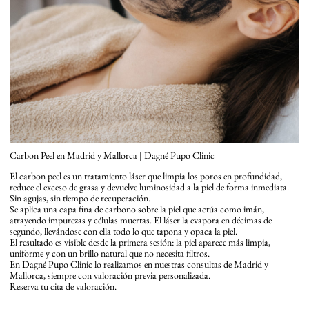
Carbon Peel en Madrid y Mallorca | Dagné Pupo Clinic
El carbon peel es un tratamiento láser que limpia los poros en profundidad,
reduce el exceso de grasa y devuelve luminosidad a la piel de forma inmediata.
Sin agujas, sin tiempo de recuperación.
Se aplica una capa fina de carbono sobre la piel que actúa como imán,
atrayendo impurezas y células muertas. El láser la evapora en décimas de
segundo, llevándose con ella todo lo que tapona y opaca la piel.
El resultado es visible desde la primera sesión: la piel aparece más limpia,
uniforme y con un brillo natural que no necesita filtros.
En Dagné Pupo Clinic lo realizamos en nuestras consultas de Madrid y
Mallorca, siempre con valoración previa personalizada.
Reserva tu cita de valoración.